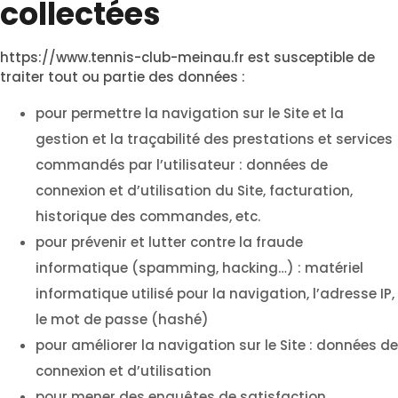
collectées
https://www.tennis-club-meinau.fr
est susceptible de
traiter tout ou partie des données :
pour permettre la navigation sur le Site et la
gestion et la traçabilité des prestations et services
commandés par l’utilisateur : données de
connexion et d’utilisation du Site, facturation,
historique des commandes, etc.
pour prévenir et lutter contre la fraude
informatique (spamming, hacking…) : matériel
informatique utilisé pour la navigation, l’adresse IP,
le mot de passe (hashé)
pour améliorer la navigation sur le Site : données de
connexion et d’utilisation
pour mener des enquêtes de satisfaction