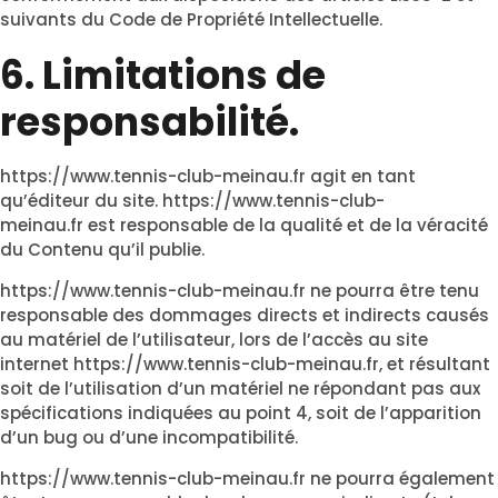
suivants du Code de Propriété Intellectuelle.
6. Limitations de
responsabilité.
https://www.tennis-club-meinau.fr
agit en tant
qu’éditeur du site.
https://www.tennis-club-
meinau.fr
est responsable de la qualité et de la véracité
du Contenu qu’il publie.
https://www.tennis-club-meinau.fr
ne pourra être tenu
responsable des dommages directs et indirects causés
au matériel de l’utilisateur, lors de l’accès au site
internet
https://www.tennis-club-meinau.fr
, et résultant
soit de l’utilisation d’un matériel ne répondant pas aux
spécifications indiquées au point 4, soit de l’apparition
d’un bug ou d’une incompatibilité.
https://www.tennis-club-meinau.fr
ne pourra également