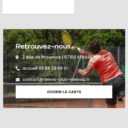
Retrouvez-nous
2 Rue de Provence | 67100 STRASBOURG
accueil 03 88 39 09 01
contact@tennis-club-meinau.fr
OUVRIR LA CARTE