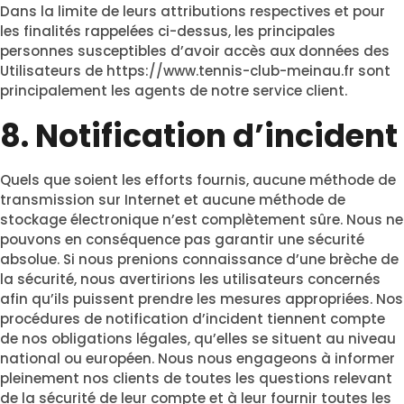
Dans la limite de leurs attributions respectives et pour
les finalités rappelées ci-dessus, les principales
personnes susceptibles d’avoir accès aux données des
Utilisateurs de
https://www.tennis-club-meinau.fr
sont
principalement les agents de notre service client.
8. Notification d’incident
Quels que soient les efforts fournis, aucune méthode de
transmission sur Internet et aucune méthode de
stockage électronique n’est complètement sûre. Nous ne
pouvons en conséquence pas garantir une sécurité
absolue. Si nous prenions connaissance d’une brèche de
la sécurité, nous avertirions les utilisateurs concernés
afin qu’ils puissent prendre les mesures appropriées. Nos
procédures de notification d’incident tiennent compte
de nos obligations légales, qu’elles se situent au niveau
national ou européen. Nous nous engageons à informer
pleinement nos clients de toutes les questions relevant
de la sécurité de leur compte et à leur fournir toutes les