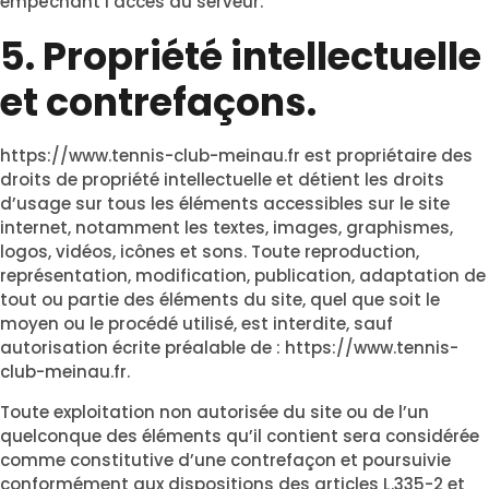
empêchant l’accès au serveur.
5. Propriété intellectuelle
et contrefaçons.
https://www.tennis-club-meinau.fr
est propriétaire des
droits de propriété intellectuelle et détient les droits
d’usage sur tous les éléments accessibles sur le site
internet, notamment les textes, images, graphismes,
logos, vidéos, icônes et sons. Toute reproduction,
représentation, modification, publication, adaptation de
tout ou partie des éléments du site, quel que soit le
moyen ou le procédé utilisé, est interdite, sauf
autorisation écrite préalable de :
https://www.tennis-
club-meinau.fr
.
Toute exploitation non autorisée du site ou de l’un
quelconque des éléments qu’il contient sera considérée
comme constitutive d’une contrefaçon et poursuivie
conformément aux dispositions des articles L.335-2 et