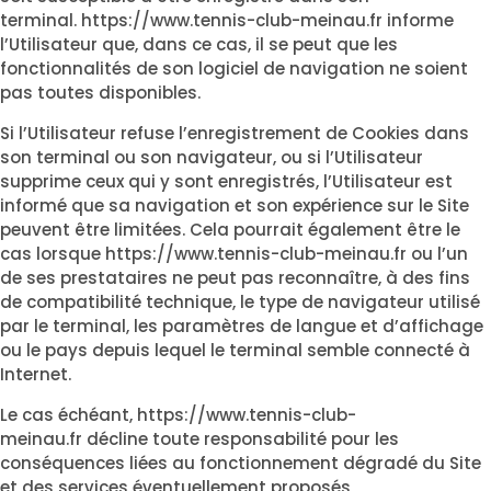
terminal.
https://www.tennis-club-meinau.fr
informe
l’Utilisateur que, dans ce cas, il se peut que les
fonctionnalités de son logiciel de navigation ne soient
pas toutes disponibles.
Si l’Utilisateur refuse l’enregistrement de Cookies dans
son terminal ou son navigateur, ou si l’Utilisateur
supprime ceux qui y sont enregistrés, l’Utilisateur est
informé que sa navigation et son expérience sur le Site
peuvent être limitées. Cela pourrait également être le
cas lorsque
https://www.tennis-club-meinau.fr
ou l’un
de ses prestataires ne peut pas reconnaître, à des fins
de compatibilité technique, le type de navigateur utilisé
par le terminal, les paramètres de langue et d’affichage
ou le pays depuis lequel le terminal semble connecté à
Internet.
Le cas échéant,
https://www.tennis-club-
meinau.fr
décline toute responsabilité pour les
conséquences liées au fonctionnement dégradé du Site
et des services éventuellement proposés