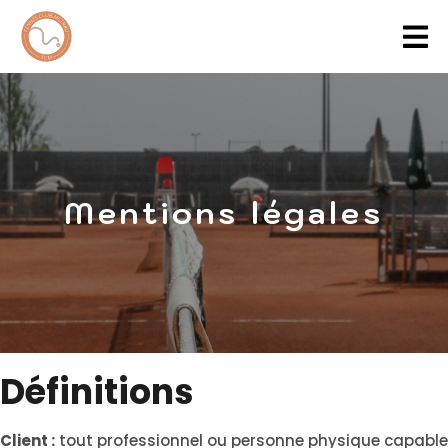
Mentions légales
Définitions
Client :
tout professionnel ou personne physique capable