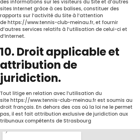
des informations sur les visiteurs du Site et d’autres
sites Internet grâce à ces balises, constituer des
rapports sur l’activité du Site à l’attention
de
https://www.tennis-club-meinau.fr
, et fournir
d’autres services relatifs à l’utilisation de celui-ci et
d’Internet.
10. Droit applicable et
attribution de
juridiction.
Tout litige en relation avec l’utilisation du
site
https://www.tennis-club-meinau.fr
est soumis au
droit français. En dehors des cas où la loi ne le permet
pas, il est fait attribution exclusive de juridiction aux
tribunaux compétents de Strasbourg