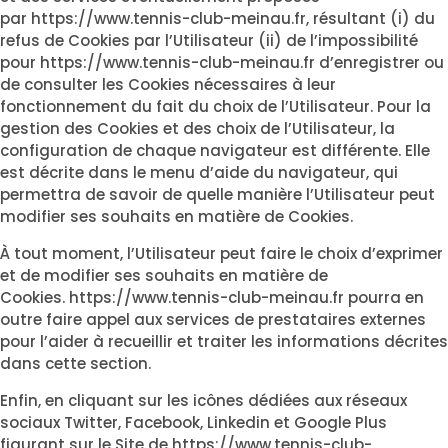
par
https://www.tennis-club-meinau.fr
, résultant (i) du
refus de Cookies par l’Utilisateur (ii) de l’impossibilité
pour
https://www.tennis-club-meinau.fr
d’enregistrer ou
de consulter les Cookies nécessaires à leur
fonctionnement du fait du choix de l’Utilisateur. Pour la
gestion des Cookies et des choix de l’Utilisateur, la
configuration de chaque navigateur est différente. Elle
est décrite dans le menu d’aide du navigateur, qui
permettra de savoir de quelle manière l’Utilisateur peut
modifier ses souhaits en matière de Cookies.
À tout moment, l’Utilisateur peut faire le choix d’exprimer
et de modifier ses souhaits en matière de
Cookies.
https://www.tennis-club-meinau.fr
pourra en
outre faire appel aux services de prestataires externes
pour l’aider à recueillir et traiter les informations décrites
dans cette section.
Enfin, en cliquant sur les icônes dédiées aux réseaux
sociaux Twitter, Facebook, Linkedin et Google Plus
figurant sur le Site de
https://www.tennis-club-