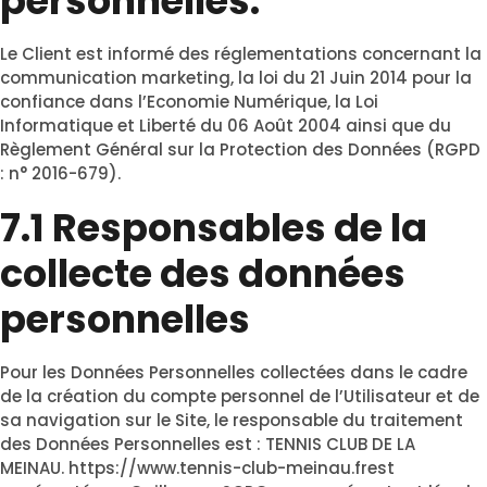
personnelles.
Le Client est informé des réglementations concernant la
communication marketing, la loi du 21 Juin 2014 pour la
confiance dans l’Economie Numérique, la Loi
Informatique et Liberté du 06 Août 2004 ainsi que du
Règlement Général sur la Protection des Données (RGPD
: n° 2016-679).
7.1 Responsables de la
collecte des données
personnelles
Pour les Données Personnelles collectées dans le cadre
de la création du compte personnel de l’Utilisateur et de
sa navigation sur le Site, le responsable du traitement
des Données Personnelles est : TENNIS CLUB DE LA
MEINAU.
https://www.tennis-club-meinau.fr
est