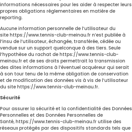
informations nécessaires pour les aider à respecter leurs
propres obligations réglementaires en matière de
reporting.
Aucune information personnelle de l’utilisateur du
site
https://www.tennis-club-meinau.fr
n’est publiée à
l’insu de l’utilisateur, échangée, transférée, cédée ou
vendue sur un support quelconque à des tiers. Seule
l’hypothèse du rachat de
https://www.tennis-club-
meinau.fr
et de ses droits permettrait la transmission
des dites informations à l’éventuel acquéreur qui serait
à son tour tenu de la même obligation de conservation
et de modification des données vis à vis de l’utilisateur
du site
https://www.tennis-club-meinau.fr
.
Sécurité
Pour assurer la sécurité et la confidentialité des Données
Personnelles et des Données Personnelles de
Santé,
https://www.tennis-club-meinau.fr
utilise des
réseaux protégés par des dispositifs standards tels que