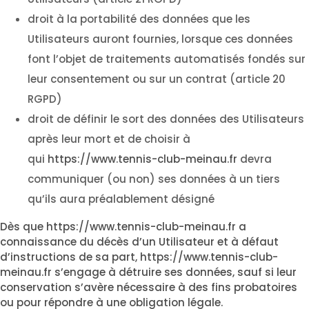
droit à la portabilité des données que les
Utilisateurs auront fournies, lorsque ces données
font l’objet de traitements automatisés fondés sur
leur consentement ou sur un contrat (article 20
RGPD)
droit de définir le sort des données des Utilisateurs
après leur mort et de choisir à
qui
https://www.tennis-club-meinau.fr
devra
communiquer (ou non) ses données à un tiers
qu’ils aura préalablement désigné
Dès que
https://www.tennis-club-meinau.fr
a
connaissance du décès d’un Utilisateur et à défaut
d’instructions de sa part,
https://www.tennis-club-
meinau.fr
s’engage à détruire ses données, sauf si leur
conservation s’avère nécessaire à des fins probatoires
ou pour répondre à une obligation légale.