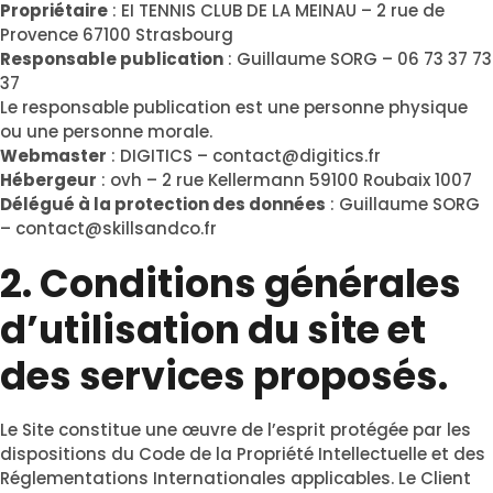
Propriétaire
: EI TENNIS CLUB DE LA MEINAU – 2 rue de
Provence 67100 Strasbourg
Responsable publication
: Guillaume SORG – 06 73 37 73
37
Le responsable publication est une personne physique
ou une personne morale.
Webmaster
: DIGITICS – contact@digitics.fr
Hébergeur
: ovh – 2 rue Kellermann 59100 Roubaix 1007
Délégué à la protection des données
: Guillaume SORG
– contact@skillsandco.fr
2. Conditions générales
d’utilisation du site et
des services proposés.
Le Site constitue une œuvre de l’esprit protégée par les
dispositions du Code de la Propriété Intellectuelle et des
Réglementations Internationales applicables. Le Client