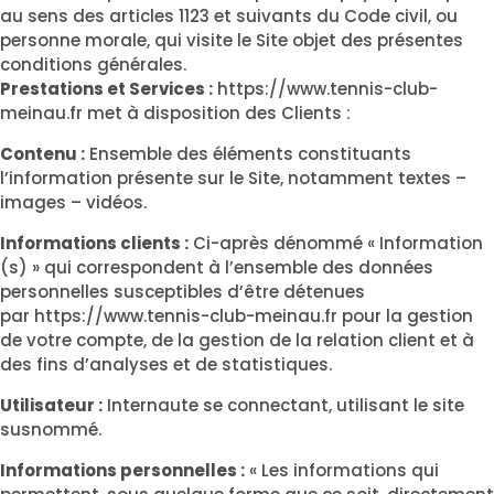
au sens des articles 1123 et suivants du Code civil, ou
personne morale, qui visite le Site objet des présentes
conditions générales.
Prestations et Services :
https://www.tennis-club-
meinau.fr
met à disposition des Clients :
Contenu :
Ensemble des éléments constituants
l’information présente sur le Site, notamment textes –
images – vidéos.
Informations clients :
Ci-après dénommé « Information
(s) » qui correspondent à l’ensemble des données
personnelles susceptibles d’être détenues
par
https://www.tennis-club-meinau.fr
pour la gestion
de votre compte, de la gestion de la relation client et à
des fins d’analyses et de statistiques.
Utilisateur :
Internaute se connectant, utilisant le site
susnommé.
Informations personnelles :
« Les informations qui