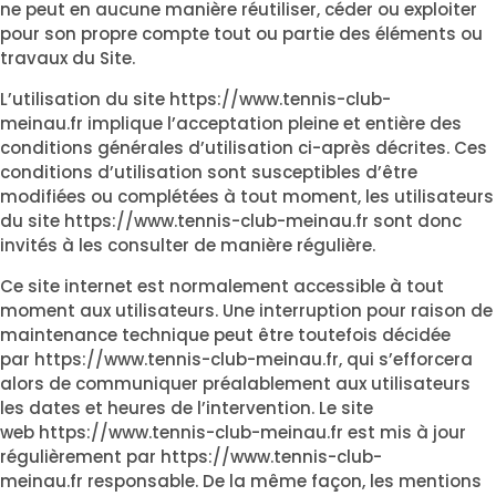
ne peut en aucune manière réutiliser, céder ou exploiter
pour son propre compte tout ou partie des éléments ou
travaux du Site.
L’utilisation du site
https://www.tennis-club-
meinau.fr
implique l’acceptation pleine et entière des
conditions générales d’utilisation ci-après décrites. Ces
conditions d’utilisation sont susceptibles d’être
modifiées ou complétées à tout moment, les utilisateurs
du site
https://www.tennis-club-meinau.fr
sont donc
invités à les consulter de manière régulière.
Ce site internet est normalement accessible à tout
moment aux utilisateurs. Une interruption pour raison de
maintenance technique peut être toutefois décidée
par
https://www.tennis-club-meinau.fr
, qui s’efforcera
alors de communiquer préalablement aux utilisateurs
les dates et heures de l’intervention. Le site
web
https://www.tennis-club-meinau.fr
est mis à jour
régulièrement par
https://www.tennis-club-
meinau.fr
responsable. De la même façon, les mentions