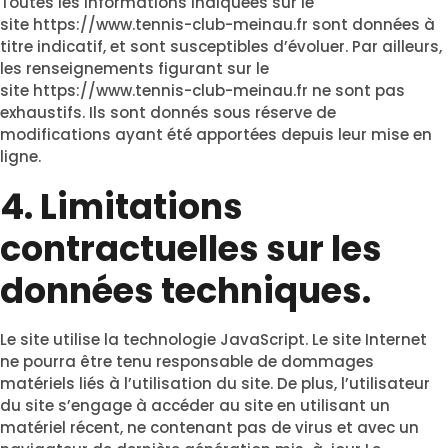
Toutes les informations indiquées sur le
site
https://www.tennis-club-meinau.fr
sont données à
titre indicatif, et sont susceptibles d’évoluer. Par ailleurs,
les renseignements figurant sur le
site
https://www.tennis-club-meinau.fr
ne sont pas
exhaustifs. Ils sont donnés sous réserve de
modifications ayant été apportées depuis leur mise en
ligne.
4. Limitations
contractuelles sur les
données techniques.
Le site utilise la technologie JavaScript. Le site Internet
ne pourra être tenu responsable de dommages
matériels liés à l’utilisation du site. De plus, l’utilisateur
du site s’engage à accéder au site en utilisant un
matériel récent, ne contenant pas de virus et avec un