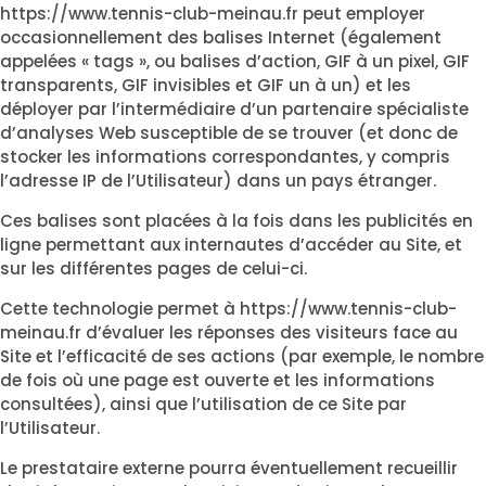
https://www.tennis-club-meinau.fr
peut employer
occasionnellement des balises Internet (également
appelées « tags », ou balises d’action, GIF à un pixel, GIF
transparents, GIF invisibles et GIF un à un) et les
déployer par l’intermédiaire d’un partenaire spécialiste
d’analyses Web susceptible de se trouver (et donc de
stocker les informations correspondantes, y compris
l’adresse IP de l’Utilisateur) dans un pays étranger.
Ces balises sont placées à la fois dans les publicités en
ligne permettant aux internautes d’accéder au Site, et
sur les différentes pages de celui-ci.
Cette technologie permet à
https://www.tennis-club-
meinau.fr
d’évaluer les réponses des visiteurs face au
Site et l’efficacité de ses actions (par exemple, le nombre
de fois où une page est ouverte et les informations
consultées), ainsi que l’utilisation de ce Site par
l’Utilisateur.
Le prestataire externe pourra éventuellement recueillir