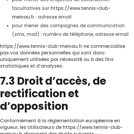
facultatives sur
https://www.tennis-club-
meinau.fr
: adresse email
pour mener des campagnes de communication
(sms, mail) : numéro de téléphone, adresse email
https://www.tennis-club-meinau.fr
ne commercialise
pas vos données personnelles qui sont donc
uniquement utilisées par nécessité ou à des fins
statistiques et d’analyses.
7.3 Droit d’accès, de
rectification et
d’opposition
Conformément à la réglementation européenne en
vigueur, les Utilisateurs de
https://www.tennis-club-
meinau.fr
disposent des droits suivants :