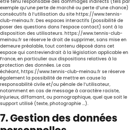
être tenu responsable des dommages indirects (tels par
exemple qu’une perte de marché ou perte d’une chance)
consécutifs à l’utilisation du site
https://www.tennis-
club-meinau.fr
. Des espaces interactifs (possibilité de
poser des questions dans l’espace contact) sont à la
disposition des utilisateurs.
https://www.tennis-club-
meinau.fr
se réserve le droit de supprimer, sans mise en
demeure préalable, tout contenu déposé dans cet
espace qui contreviendrait à la législation applicable en
France, en particulier aux dispositions relatives à la
protection des données. Le cas
échéant,
https://www.tennis-club-meinau.fr
se réserve
également la possibilité de mettre en cause la
responsabilité civile et/ou pénale de l’utilisateur,
notamment en cas de message à caractère raciste,
injurieux, diffamant, ou pornographique, quel que soit le
support utilisé (texte, photographie …).
7. Gestion des données