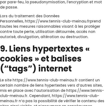
par pare-feu, la pseudonymisation, l’encryption et mot
de passe.
Lors du traitement des Données
Personnelles,
https://www.tennis-club-meinau.fr
prend
toutes les mesures raisonnables visant à les protéger
contre toute perte, utilisation détournée, accès non
autorisé, divulgation, altération ou destruction.
9. Liens hypertextes «
cookies » et balises
(“tags”) internet
Le site
https://www.tennis-club-meinau.fr
contient un
certain nombre de liens hypertextes vers d’autres sites,
mis en place avec l’autorisation de
https://www.tennis-
club-meinau.fr
. Cependant,
https://www.tennis-club-
meinau.fr
n’a pas la possibilité de vérifier le contenu des