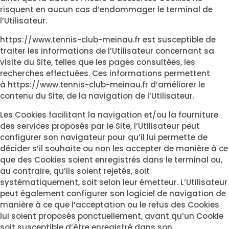
risquent en aucun cas d’endommager le terminal de
l’Utilisateur.
https://www.tennis-club-meinau.fr
est susceptible de
traiter les informations de l’Utilisateur concernant sa
visite du Site, telles que les pages consultées, les
recherches effectuées. Ces informations permettent
à
https://www.tennis-club-meinau.fr
d’améliorer le
contenu du Site, de la navigation de l’Utilisateur.
Les Cookies facilitant la navigation et/ou la fourniture
des services proposés par le Site, l’Utilisateur peut
configurer son navigateur pour qu’il lui permette de
décider s’il souhaite ou non les accepter de manière à ce
que des Cookies soient enregistrés dans le terminal ou,
au contraire, qu’ils soient rejetés, soit
systématiquement, soit selon leur émetteur. L’Utilisateur
peut également configurer son logiciel de navigation de
manière à ce que l’acceptation ou le refus des Cookies
lui soient proposés ponctuellement, avant qu’un Cookie
soit susceptible d’être enregistré dans son