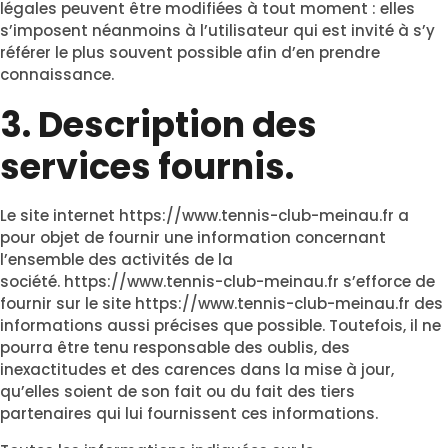
légales peuvent être modifiées à tout moment : elles
s’imposent néanmoins à l’utilisateur qui est invité à s’y
référer le plus souvent possible afin d’en prendre
connaissance.
3. Description des
services fournis.
Le site internet
https://www.tennis-club-meinau.fr
a
pour objet de fournir une information concernant
l’ensemble des activités de la
société.
https://www.tennis-club-meinau.fr
s’efforce de
fournir sur le site
https://www.tennis-club-meinau.fr
des
informations aussi précises que possible. Toutefois, il ne
pourra être tenu responsable des oublis, des
inexactitudes et des carences dans la mise à jour,
qu’elles soient de son fait ou du fait des tiers
partenaires qui lui fournissent ces informations.