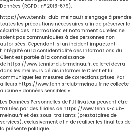
Données (RGPD : n° 2016-679).
https://www.tennis-club-meinau.fr
s’engage à prendre
toutes les précautions nécessaires afin de préserver la
sécurité des Informations et notamment qu’elles ne
soient pas communiquées à des personnes non
autorisées. Cependant, si un incident impactant
l’intégrité ou la confidentialité des Informations du
Client est portée à la connaissance
de
https://www.tennis-club-meinau.fr
, celle-ci devra
dans les meilleurs délais informer le Client et lui
communiquer les mesures de corrections prises. Par
ailleurs
https://www.tennis-club-meinau.fr
ne collecte
aucune « données sensibles ».
Les Données Personnelles de l’Utilisateur peuvent être
traitées par des filiales de
https://www.tennis-club-
meinau.fr
et des sous-traitants (prestataires de
services), exclusivement afin de réaliser les finalités de
la présente politique.