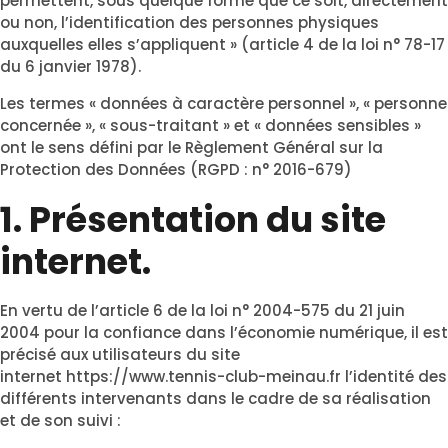
permettent, sous quelque forme que ce soit, directement
ou non, l’identification des personnes physiques
auxquelles elles s’appliquent » (article 4 de la loi n° 78-17
du 6 janvier 1978).
Les termes « données à caractère personnel », « personne
concernée », « sous-traitant » et « données sensibles »
ont le sens défini par le Règlement Général sur la
Protection des Données (RGPD : n° 2016-679)
1. Présentation du site
internet.
En vertu de l’article 6 de la loi n° 2004-575 du 21 juin
2004 pour la confiance dans l’économie numérique, il est
précisé aux utilisateurs du site
internet
https://www.tennis-club-meinau.fr
l’identité des
différents intervenants dans le cadre de sa réalisation
et de son suivi :