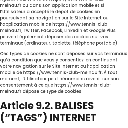
meinau.fr
ou dans son application mobile et si
l’Utilisateur a accepté le dépôt de cookies en
poursuivant sa navigation sur le Site Internet ou
l’application mobile de
https://www.tennis-club-
meinau.fr
, Twitter, Facebook, Linkedin et Google Plus
peuvent également déposer des cookies sur vos
terminaux (ordinateur, tablette, téléphone portable).
Ces types de cookies ne sont déposés sur vos terminaux
qu’à condition que vous y consentiez, en continuant
votre navigation sur le Site Internet ou l’application
mobile de
https://www.tennis-club-meinau.fr
. À tout
moment, l’Utilisateur peut néanmoins revenir sur son
consentement à ce que
https://www.tennis-club-
meinau.fr
dépose ce type de cookies.
Article 9.2. BALISES
(“TAGS”) INTERNET