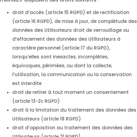
droit d’accès (article 15 RGPD) et de rectification
(article 16 RGPD), de mise à jour, de complétude des
données des Utilisateurs droit de verrouillage ou
d’effacement des données des Utilisateurs à
caractère personnel (article 17 du RGPD),
lorsqu’elles sont inexactes, incomplètes,
équivoques, périmées, ou dont la collecte,
l’utilisation, la communication ou la conservation
est interdite
droit de retirer à tout moment un consentement
(article 13-2c RGPD)
droit à la limitation du traitement des données des
Utilisateurs (article 18 RGPD)
droit d’opposition au traitement des données des
Utilisateurs (article 21 RGPD)