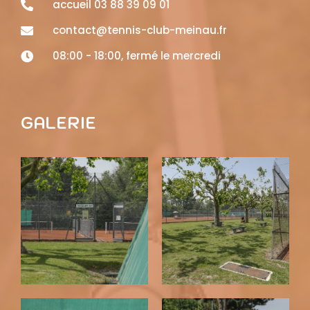
accueil 03 88 39 09 01
contact@tennis-club-meinau.fr
08:00 - 18:00, fermé le mercredi
GALERIE