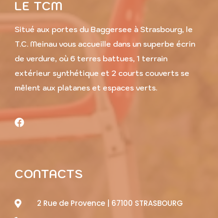
LE TCM
Situé aux portes du Baggersee à Strasbourg, le
T.C. Meinau vous accueille dans un superbe écrin
de verdure, où 6 terres battues, 1 terrain
extérieur synthétique et 2 courts couverts se
mêlent aux platanes et espaces verts.
CONTACTS
2 Rue de Provence | 67100 STRASBOURG