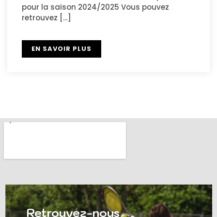
pour la saison 2024/2025 Vous pouvez
retrouvez […]
EN SAVOIR PLUS
Retrouvez-nous