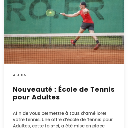
4 JUIN
Nouveauté : École de Tennis
pour Adultes
Afin de vous permettre à tous d’améliorer
votre tennis. Une offre d’école de Tennis pour
Adultes, cette fois-ci, a été mise en place