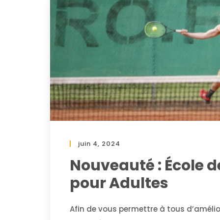
juin 4, 2024
Nouveauté : École d
pour Adultes
Afin de vous permettre à tous d’amélior