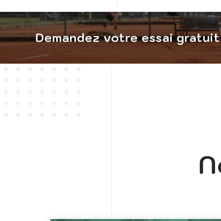
Demandez votre essai gratuit 
N