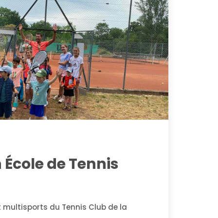
n École de Tennis
t multisports du Tennis Club de la