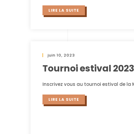
LIRE LA SUITE
juin 10, 2023
Tournoi estival 202
Inscrivez vous au tournoi estival de la 
LIRE LA SUITE