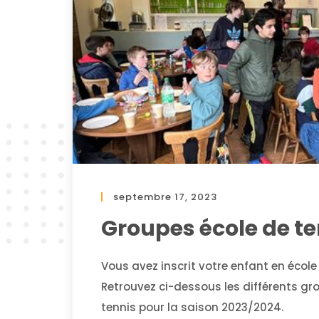
septembre 17, 2023
Groupes école de te
Vous avez inscrit votre enfant en école
Retrouvez ci-dessous les différents gr
tennis pour la saison 2023/2024.