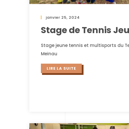
janvier 25, 2024
Stage de Tennis Je
Stage jeune tennis et multisports du T
Meinau
LIRE LA SUITE