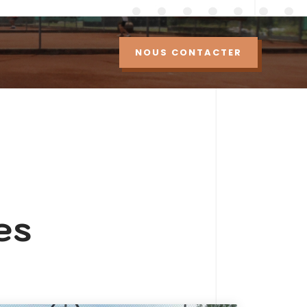
NOUS CONTACTER
es