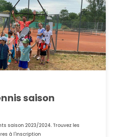
ennis saison
nts saison 2023/2024. Trouvez les
s à l'inscription