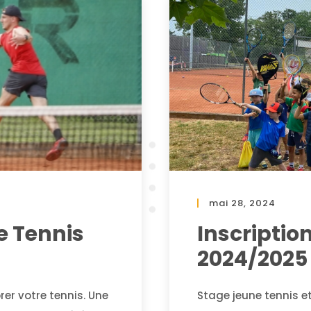
mai 28, 2024
e Tennis
Inscriptio
2024/2025
er votre tennis. Une
Stage jeune tennis e