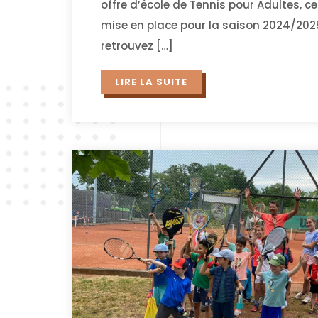
offre d’école de Tennis pour Adultes, cet
mise en place pour la saison 2024/20
retrouvez […]
LIRE LA SUITE