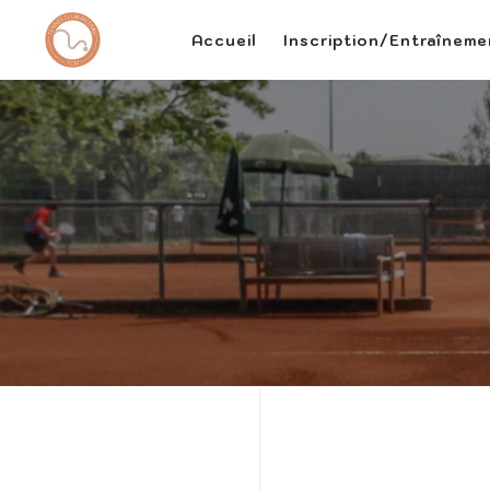
Accueil
Inscription/Entraînem