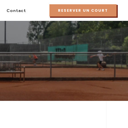
RESERVER UN COURT
Contact