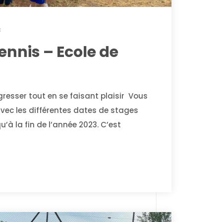
3
ennis – Ecole de
resser tout en se faisant plaisir Vous
avec les différentes dates de stages
u’à la fin de l’année 2023. C’est