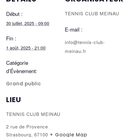
Début :
TENNIS CLUB MEINAU
30 juillet, 2025 - 09:00
E-mail :
Fin :
info@tennis-club-
1 août, 2025 - 21:00
meinau.fr
Catégorie
d’Évènement:
Grand public
LIEU
TENNIS CLUB MEINAU
2 rue de Provence
Strasbourg
,
67100
+ Google Map