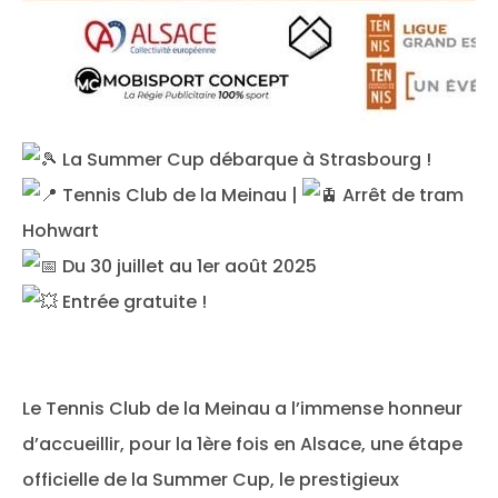
La Summer Cup débarque à Strasbourg !
Tennis Club de la Meinau |
Arrêt de tram
Hohwart
Du 30 juillet au 1er août 2025
Entrée gratuite !
Le Tennis Club de la Meinau a l’immense honneur
d’accueillir, pour la 1ère fois en Alsace, une étape
officielle de la Summer Cup, le prestigieux