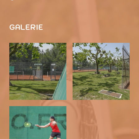
GALERIE