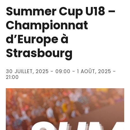
Summer Cup U18 –
Championnat
d’Europe à
Strasbourg
30 JUILLET, 2025 - 09:00
-
1 AOÛT, 2025 -
21:00