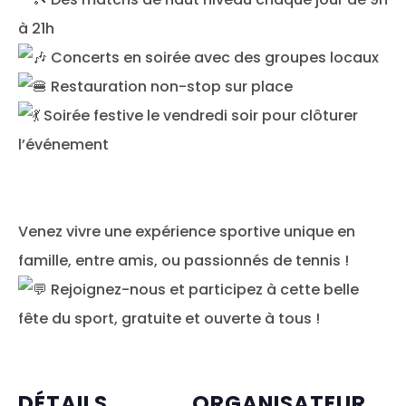
à 21h
Concerts en soirée avec des groupes locaux
Restauration non-stop sur place
Soirée festive le vendredi soir pour clôturer
l’événement
Venez vivre une expérience sportive unique en
famille, entre amis, ou passionnés de tennis !
Rejoignez-nous et participez à cette belle
fête du sport, gratuite et ouverte à tous !
DÉTAILS
ORGANISATEUR