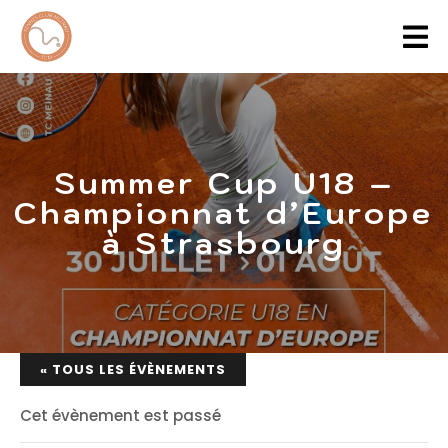
Summer Cup U18 –
Championnat d’Europe
à Strasbourg
« TOUS LES ÉVÈNEMENTS
Cet évènement est passé