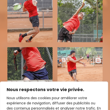
Nous respectons votre vie privée.
Nous utilisons des cookies pour améliorer votre
expérience de navigation, diffuser des publicités ou
des contenus personnalisés et analyser notre trafic. En