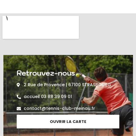
Retrouvez-nous
2 Rue de Provence | 67100 STRASBOURG
accueil 03 88 39 09 01
contact@tennis-club-meinau.fr
OUVRIR LA CARTE