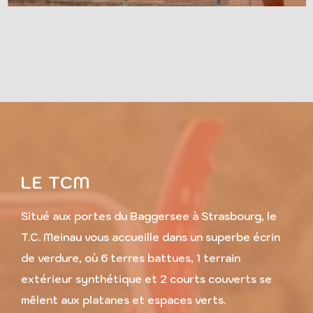
LE TCM
Situé aux portes du Baggersee à Strasbourg, le
T.C. Meinau vous accueille dans un superbe écrin
de verdure, où 6 terres battues, 1 terrain
extérieur synthétique et 2 courts couverts se
mêlent aux platanes et espaces verts.